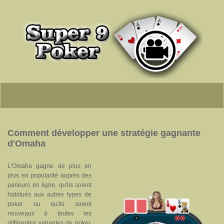
Comment développer une stratégie gagnante
d'Omaha
L'Omaha gagne de plus en
plus en popularité auprès des
parieurs en ligne, qu'ils soient
habitués aux autres types de
poker ou qu'ils soient
nouveaux à toutes les
différentes variantes de poker.